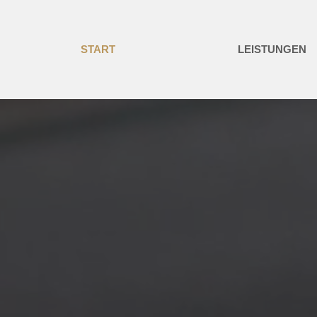
START
LEISTUNGEN