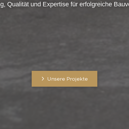
g, Qualität und Expertise für erfolgreiche Bau
Unsere Projekte