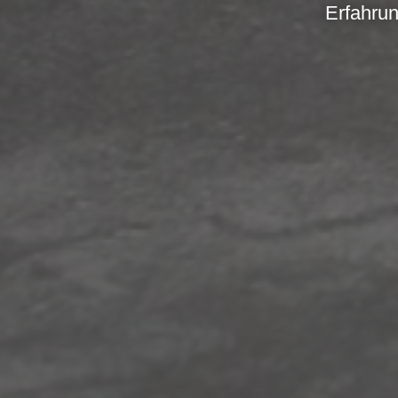
Erfahrun