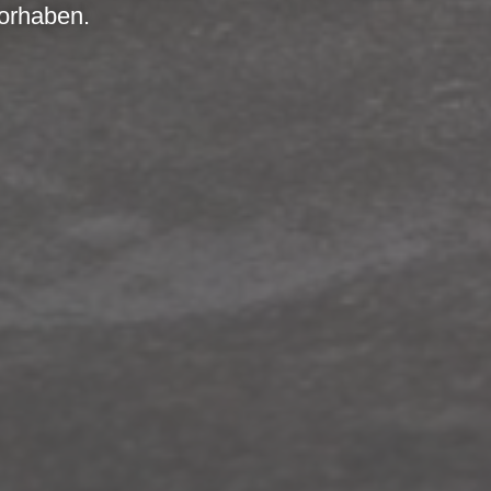
vorhaben.